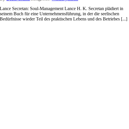
Lance Secretan: Soul-Management Lance H. K. Secretan plädiert in
seinem Buch für eine Unternehmensführung, in der die seelischen
Bedürfnisse wieder Teil des praktischen Lebens und des Betriebes [...]