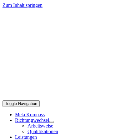
Zum Inhalt springen
Toggle Navigation
Meta Kompass
Richtungwechsel
Arbeitsweise
Qualifikationen
Leistungen