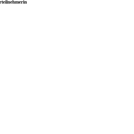
rteilnehmerin