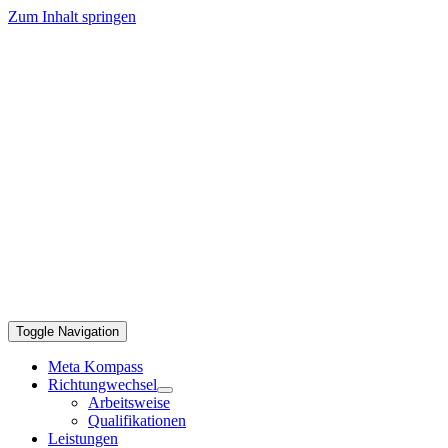
Zum Inhalt springen
Toggle Navigation
Meta Kompass
Richtungwechsel
Arbeitsweise
Qualifikationen
Leistungen