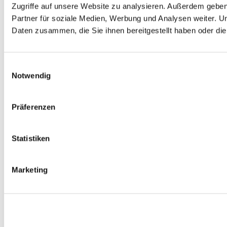
Zugriffe auf unsere Website zu analysieren. Außerdem gebe
Partner für soziale Medien, Werbung und Analysen weiter. U
Daten zusammen, die Sie ihnen bereitgestellt haben oder d
Einwilligungsauswahl
Notwendig
Präferenzen
Statistiken
Marketing