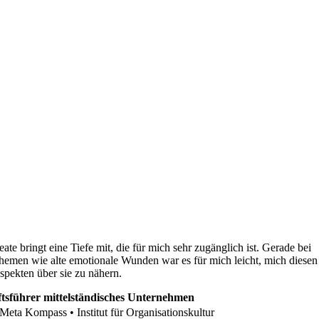
eate bringt eine Tiefe mit, die für mich sehr zugänglich ist. Gerade bei
hemen wie alte emotionale Wunden war es für mich leicht, mich diesen
spekten über sie zu nähern.
tsführer mittelständisches Unternehmen
Meta Kompass • Institut für Organisationskultur