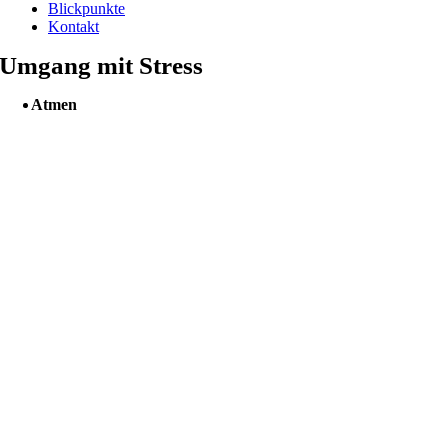
Blickpunkte
Kontakt
Umgang mit Stress
Atmen