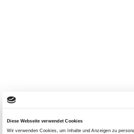
Diese Webseite verwendet Cookies
Wir verwenden Cookies, um Inhalte und Anzeigen zu personal