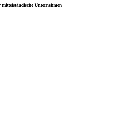
 mittelständische Unternehmen